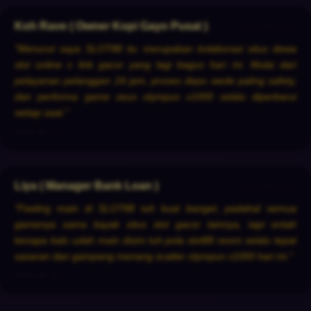
Koh Rave ( Owner Kopi Gayo Pusat )
★★★★★
"Menurut saya SLOT88 itu merupakan kolaborasi situs dewa
slot online x link gacor yang lagi bagus hari ini. Mulai dari
pelayanan pelanggan 24 jam, proses depo wede paling safety,
dan performa game zeus olympus x1000 selalu diperbarui
setiap saat."
2026-06-25
Liya ( Manager Bank Loan )
★★★★★
"Feeling main di SLOT88 tuh kuat banget, padahal semua
gamenya sama kayak situs slot gacor lainnya, tapi entah
kenapa kalo udah main disini tuh pola slot88 resmi selalu tepat
sasaran dan gampang menang scatter olympus x1000 hari ini."
2026-06-30