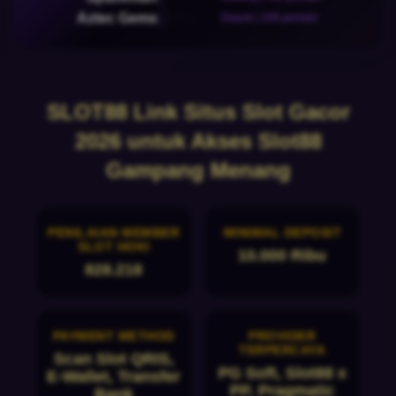
Aztec Gems
98%
Depok | 208 pemain
SLOT88 Link Situs Slot Gacor
2026 untuk Akses Slot88
Gampang Menang
PENILAIAN MEMBER
MINIMAL DEPOSIT
SLOT HOKI
10.000 Ribu
828.218
PAYMENT METHOD
PROVIDER
TERPERCAYA
Scan Slot QRIS,
PG Soft, Slot88 x
E-Wallet, Transfer
PP, Pragmatic
Bank