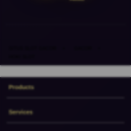
SITUS SLOT GACOR
>
GACOR
>
HOKI SLOT
Buka
Footer Navigation
Products
Buka
Services
Buka