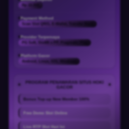
Rp 10.000
Payment Method
Scan Slot QRIS, E-Wallet, Transfer Bank
Provider Terpercaya
PG Soft, Slot88 x PP, Pragmatic Play
Platform Gacor
Android, Linux, IOS, Windows
PROGRAM PENAWARAN SITUS HOKI
GACOR
Bonus Top-up New Member 100%
Free Demo Slot Online
Live RTP Slot Hari Ini