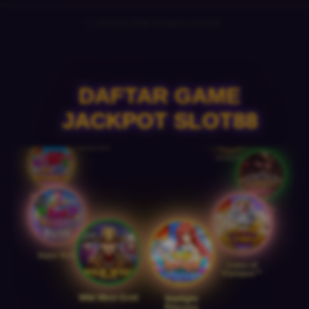
© 2026 SLOT88. All rights reserved.
DAFTAR GAME
JACKPOT SLOT88
Wild Bounty
Showdown
Mahjong Ways
Wild Bandito
Sweet Bonanza
Captain's
Bounty
Sugar Rush
Gates of
Olympus™
Wild West Gold
Starlight
Princess