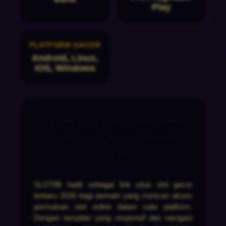
Play
PLATFORM GACOR
Android, Linux,
IOS, Windows
SLOT88 Link Situs Slot Gacor 
2026 untuk Akses Slot88 
Gampang Menang
SLOT88 hadir sebagai link situs slot gacor 
terbaru 2026 bagi pemain yang mencari akses 
permainan slot online dalam satu platform. 
Dengan tampilan yang responsif dan navigasi 